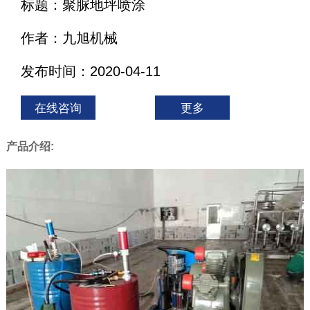
标题：聚脲地坪喷涂
作者：九旭机械
发布时间：2020-04-11
在线咨询
更多
产品介绍: