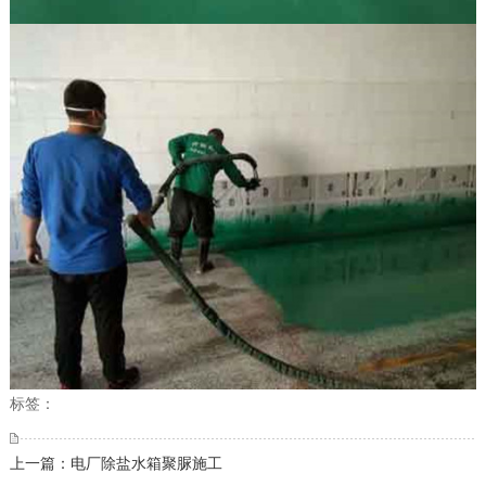
标签：
上一篇：电厂除盐水箱聚脲施工