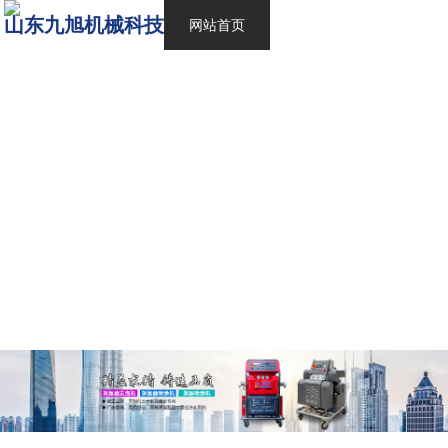
山东九旭机械科技
网站首页
产品中心
客户施工
新闻资讯
工厂环境
关于我们
联系我们