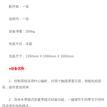
配件箱：一套
说明书：一份
设备净重：265kg
包装方式：木箱
包装尺寸：1350mm X 1060mm X 1650mm
●设备优势：
1、控制系统采用PLC编程，10英寸触摸屏显示器，智能化程度
高，操作更加简单；
2、具有冬季模式和夏季模式转换功能，一键调节不同季节不同环
境温度的加热模式；