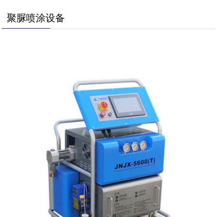
聚脲喷涂设备