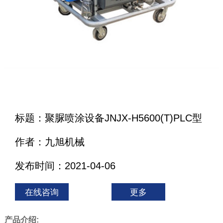
标题：聚脲喷涂设备JNJX-H5600(T)PLC型
作者：九旭机械
发布时间：2021-04-06
在线咨询
更多
产品介绍: