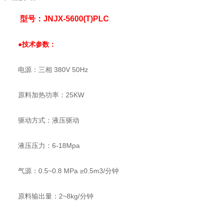
型号：JNJX-5600(T)PLC
●技术参数：
电源：三相 380V 50Hz
原料加热功率：25KW
驱动方式：液压驱动
液压压力：6-18Mpa
气源：0.5~0.8 MPa ≥0.5m3/分钟
原料输出量：2~8kg/分钟