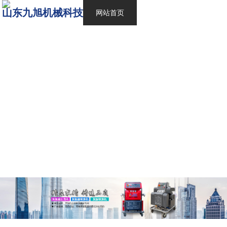
山东九旭机械科技
网站首页
产品中心
客户施工
新闻资讯
工厂环境
关于我们
联系我们